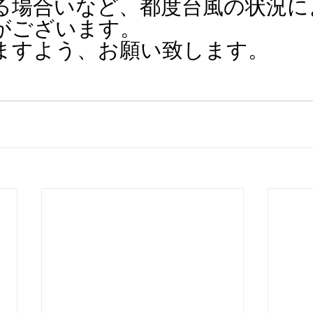
る場合いなど、都度台風の状況に
がございます。　
ますよう、お願い致します。　