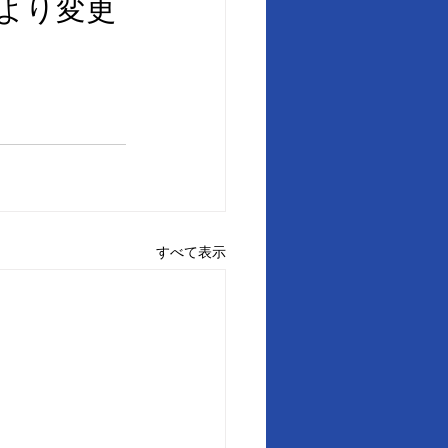
より変更
すべて表示