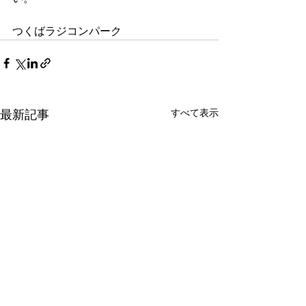
つくばラジコンパーク
すべて表示
最新記事