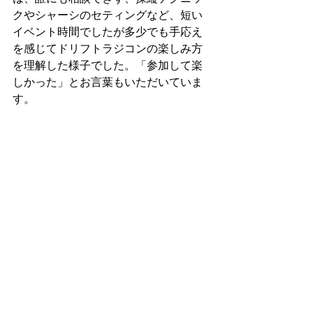
クやシャーシのセティングなど、短い
イベント時間でしたが多少でも手応え
を感じてドリフトラジコンの楽しみ方
を理解した様子でした。「参加して楽
しかった」とお言葉もいただいていま
す。