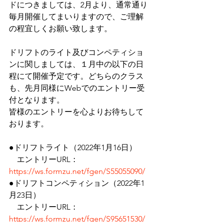
ドにつきましては、2月より、通常通り
毎月開催してまいりますので、ご理解
の程宜しくお願い致します。
ドリフトのライト及びコンペティショ
ンに関しましては、１月中の以下の日
程にて開催予定です。どちらのクラス
も、先月同様にWebでのエントリー受
付となります。
皆様のエントリーを心よりお待ちして
おります。
●ドリフトライト（2022年1月16日）
　エントリーURL：
https://ws.formzu.net/fgen/S55055090/
●ドリフトコンペティション（2022年1
月23日）
　エントリーURL：
https://ws.formzu.net/fgen/S95651530/