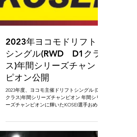
2023年ヨコモドリフト
シングル(RWD D1クラ
ス)年間シリーズチャン
ピオン公開
2023年度、ヨコモ主催ドリフトシングル (D1
クラス)年間シリーズチャンピオン 年間シリ
ーズチャンピオンに輝いたKOSEI選手おめで
とうございます。 ●D1クラス：シリーズチ
ャンピオン KOSEI選手