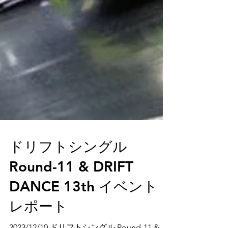
ドリフトシングル
Round-11 & DRIFT
DANCE 13th イベント