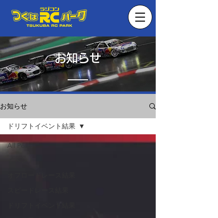
お知らせ
お知らせ
ドリフトイベント結果
All Posts
イベント
オフロードレース結果
スピードレース結果
ドリフトイベント結果