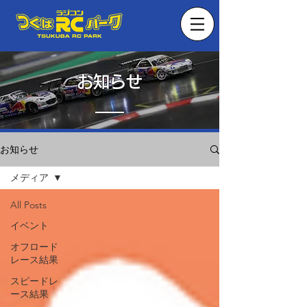
お知らせ
お知らせ
メディア
All Posts
イベント
オフロード
レース結果
スピードレ
ース結果