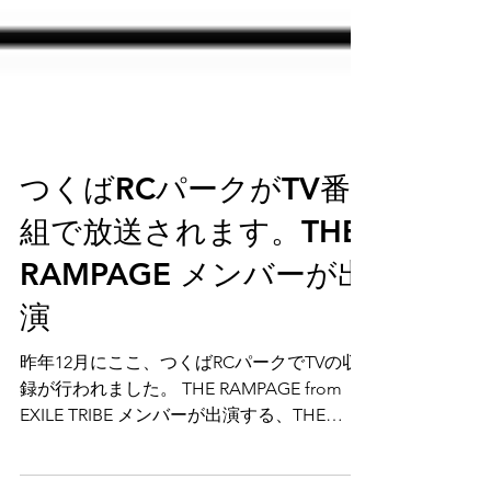
つくばRCパークがTV番
組で放送されます。THE
RAMPAGE メンバーが出
演
昨年12月にここ、つくばRCパークでTVの収
録が行われました。 THE RAMPAGE from
EXILE TRIBE メンバーが出演する、THE
RAMP in GOOD番組ロケがあり、収録内容