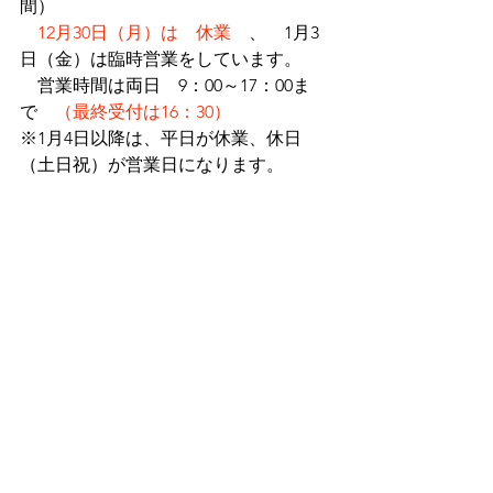
間）
12月30日（月）は　休業
　、　1月3
日（金）は臨時営業をしています。
　営業時間は両日　9：00～17：00ま
で　
（最終受付は16：30）
※1月4日以降は、平日が休業、休日
（土日祝）が営業日になります。