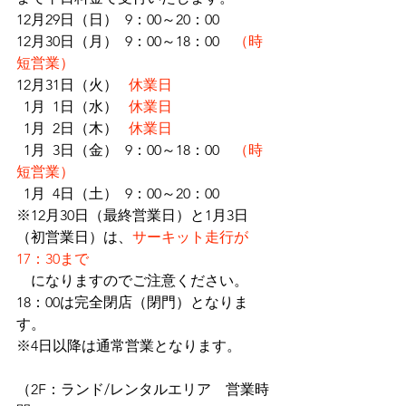
12月29日（日）  9：00～20：00　
12月30日（月）  9：00～18：00　
（時
短営業）
12月31日（火）  
 休業日
  1月  1日（水）   
休業日
  1月  2日（木）   
休業日
  1月  3日（金）  9：00～18：00　
（時
短営業）
  1月  4日（土）  9：00～20：00
※12月30日（最終営業日）と1月3日
（初営業日）は、
サーキット走行が
17：30まで
　になりますのでご注意ください。　
18：00は完全閉店（閉門）となりま
す。
※4日以降は通常営業となります。
（2F：ランド/レンタルエリア　営業時