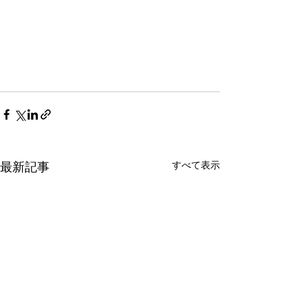
すべて表示
最新記事