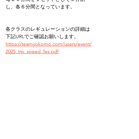
し、各６分間となっています。
各クラスのレギュレーションの詳細は
下記URLでご確認お願いします。
https://teamyokomo.com/users/event/
2025_trp_speed_fes.pdf