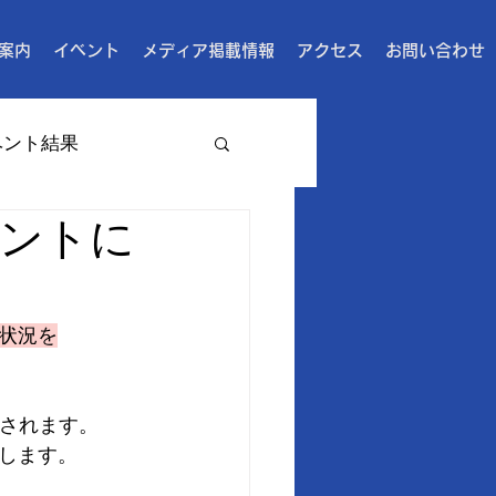
案内
イベント
メディア掲載情報
アクセス
お問い合わせ
ベント結果
ベントに
状況を
催されます。
します。