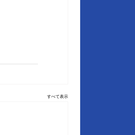
すべて表示