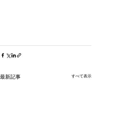
すべて表示
最新記事