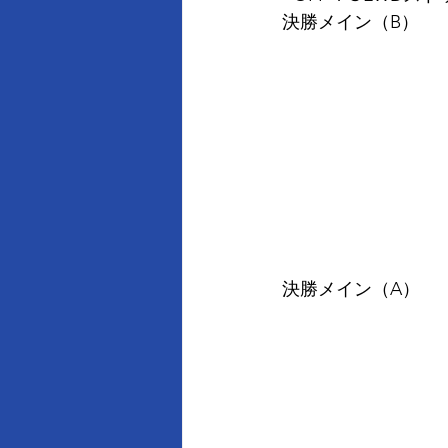
決勝メイン（B）
決勝メイン（A）