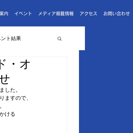
案内
イベント
メディア掲載情報
アクセス
お問い合わせ
ベント結果
ド・オ
せ
ました。
りますので、
。
かける