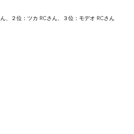
ん、２位：ツカ RCさん、３位：モデオ RCさん