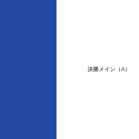
決勝メイン（A）