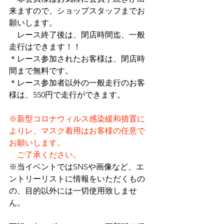
来ますので、ショップスタッフまでお
願いします。
　レース終了後は、閉店時間迄、一般
走行はできます！！
＊レース参加されたお客様は、閉店時
間まで無料です。
＊レース参加者以外の一般走行のお客
様は、550円で走行ができます。
※新型コロナウィルス感染緩和措置に
よりレ、マスク着用はお客様の任意で
お願いします。
　ご了承ください。
※当イベントではSNSや画像など、エ
ントリーリストに情報をいただくもの
の、目的以外には一切使用致しませ
ん。