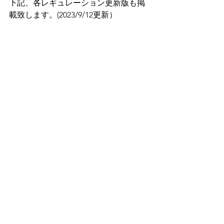
下記、各レギュレーション更新版も掲
載致します。(2023/9/12更新）