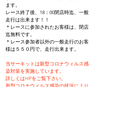
ます。
レース終了後、18：00閉店時迄、一般
走行は出来ます！！
＊レースに参加されたお客様は、閉店
迄無料です。
＊レース参加者以外の一般走行のお客
様は５５０円で、走行出来ます。
当サーキットは新型コロナウィルス感
染対策を実施しています。
詳しくはHPをご覧下さい。
新型コロナウィルス感染の状況により
レース開催を中止する
可能性が御座います事、ご了承くださ
い。