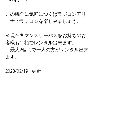
この機会に気軽につくばラジコンアリ
ーナでラジコンを楽しみましょう。
※現在各マンスリーパスをお持ちのお
客様も半額でレンタル出来ます。
　最大2個まで一人の方がレンタル出来
ます。
2023/03/19   更新