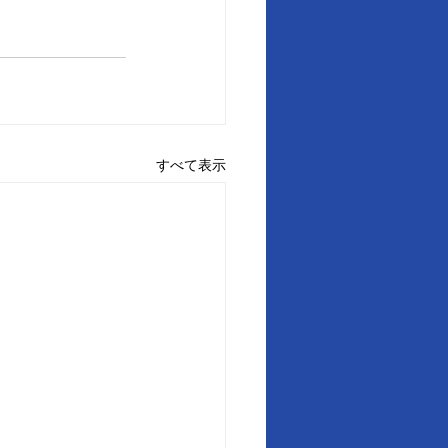
すべて表示