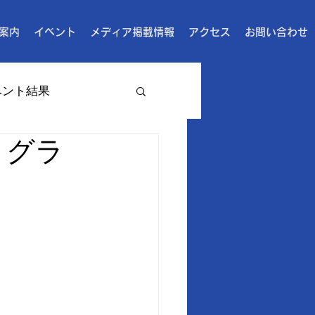
案内
イベント
メディア掲載情報
アクセス
お問い合わせ
ベント結果
トグラ