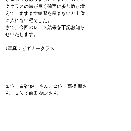
ククラスの層が厚く確実に参加数が増
えて、ますます練習を積まないと上位
に入れない程でした。
さて、今回のレース結果を下記お知ら
せいたします。
↓写真：ビギナークラス
１位：白砂 健一さん、２位：高橋 新さ
ん、３位：前田 徳之さん