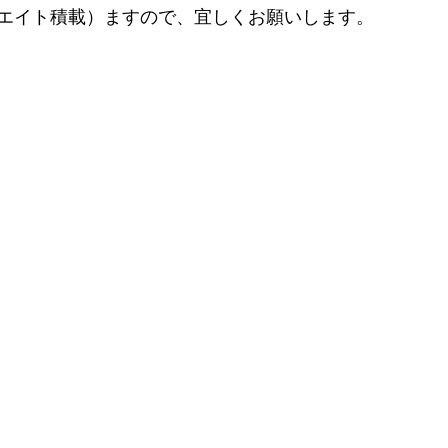
ウエイト積載）ますので、宜しくお願いします。　