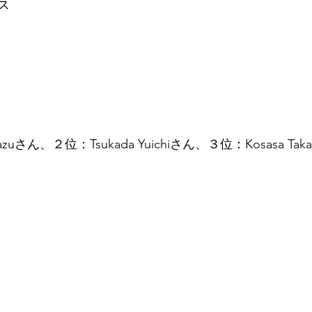
ラス
kazuさん、２位：Tsukada Yuichiさん、３位：Kosasa Tak