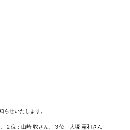
知らせいたします。
ん、２位：山崎 聡さん、３位：大塚 憲和さん