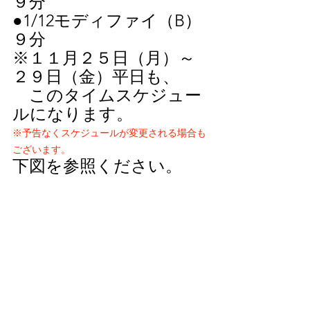
９分
●1/12モディファイ（B）
９分
※１１月２５日（月）～
２９日（金）平日も、
　このタイムスケジュー
ルになります。
※予告なくスケジュールが変更される場合も
ございます。
下図を参照ください。