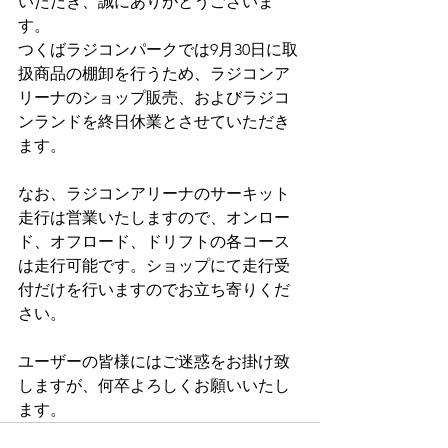
いただき、誠にありがとうございま
す。
つくばラジコンパークでは9月30日に取
扱商品の棚卸を行うため、ラジコンア
リーナのショップ販売、およびラジコ
ンランドを終日休業とさせていただき
ます。
なお、ラジコンアリーナのサーキット
走行は営業いたしますので、オンロー
ド、オフロード、ドリフトの各コース
は走行可能です。ショップにて走行受
付だけを行いますのでお立ち寄りくだ
さい。
ユーザーの皆様にはご迷惑をお掛け致
しますが、何卒よろしくお願いいたし
ます。