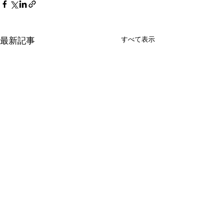
すべて表示
最新記事