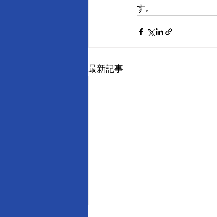
す。
最新記事