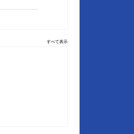
すべて表示