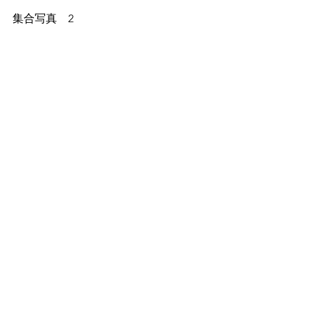
集合写真　2