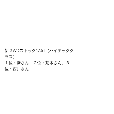
新２WDストック17.5T（ハイテックク
ラス）
１位：秦さん、２位：荒木さん、３
位：西川さん