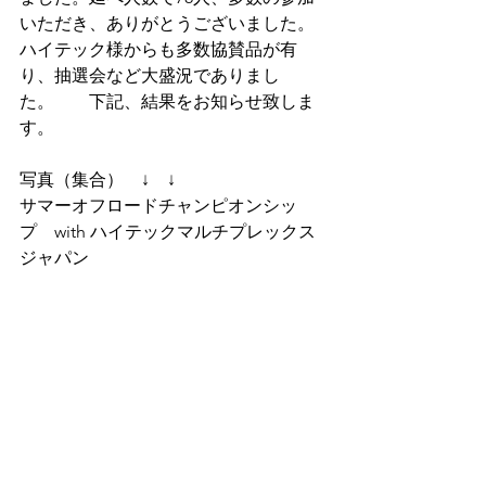
いただき、ありがとうございました。
ハイテック様からも多数協賛品が有
り、抽選会など大盛況でありまし
た。　　下記、結果をお知らせ致しま
す。
写真（集合）　↓　↓
サマーオフロードチャンピオンシッ
プ　with ハイテックマルチプレックス
ジャパン