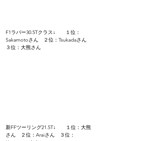
F1ラバー30.5Tクラス↓　　１位：
Sakamotoさん　２位：Tsukadaさん　
３位：大熊さん
新FFツーリング21.5T↓　　１位：大熊
さん　２位：Araiさん　３位：