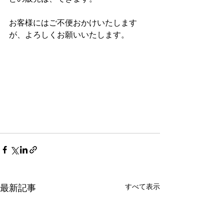
お客様にはご不便おかけいたします
が、よろしくお願いいたします。
すべて表示
最新記事