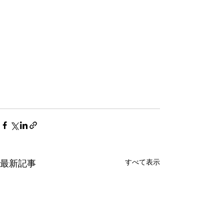
すべて表示
最新記事