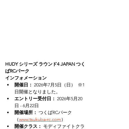
HUDY シリーズ ラウンド4 JAPAN つく
ばRCパーク
インフォメーション
開催日：
 2026年7月5日（日）  ※1
日開催となりました。
エントリー受付日：
 2026年5月20
日 - 6月22日
開催場所：
 つくばRCパーク
（
www.tsukuba-rc.com
）
開催クラス：
 モディファイトクラ