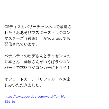
CSディスカバリーチャンネルで放送さ
れた「おあそびマスターズ・ラジコン
マスターズ（後編）」がYouTubeでも
配信されています。
ペナルティのヒデさんとライセンスの
井本さん・藤原さんがつくばラジコン
パークで本格ラジコンカーにトライ！
オフロードカー、ドリフトカーをお楽
しみいただきました。
https://www.youtube.com/watch?v=HVom-
SEe-5c