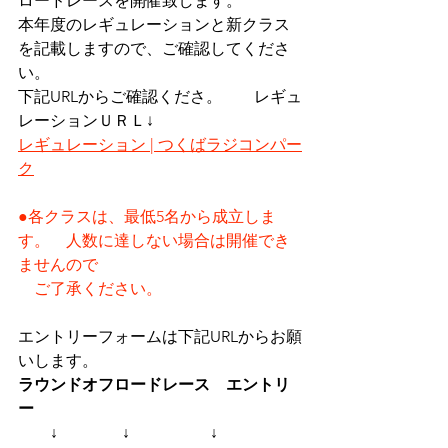
ロードレースを開催致します。
本年度のレギュレーションと新クラス
を記載しますので、ご確認してくださ
い。
下記URLからご確認くださ。　　レギュ
レーションＵＲＬ↓
レギュレーション | つくばラジコンパー
ク
●各クラスは、最低5名から成立しま
す。　人数に達しない場合は開催でき
ませんので
　ご了承ください。
エントリーフォームは下記URLからお願
いします。
ラウンドオフロードレース　エントリ
ー
↓　　　　↓　　　　　↓